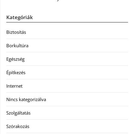
Kategóriák
Biztosítás
Borkultúra
Egészség
Építkezés
Internet
Nincs kategorizálva
Szolgáltatás
Szórakozás