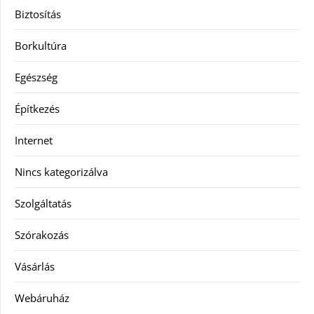
Biztosítás
Borkultúra
Egészség
Építkezés
Internet
Nincs kategorizálva
Szolgáltatás
Szórakozás
Vásárlás
Webáruház