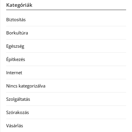
Kategóriák
Biztosítás
Borkultúra
Egészség
Építkezés
Internet
Nincs kategorizálva
Szolgáltatás
Szórakozás
Vásárlás