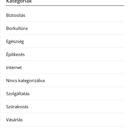
Kategóriák
Biztosítás
Borkultúra
Egészség
Építkezés
Internet
Nincs kategorizálva
Szolgáltatás
Szórakozás
Vásárlás