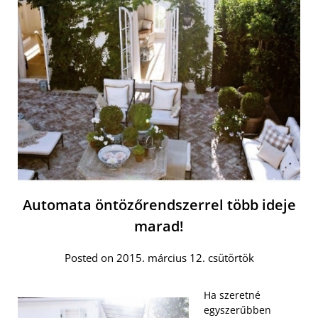
Automata öntözőrendszerrel több ideje
marad!
Posted on 2015. március 12. csütörtök
Ha szeretné
egyszerűbben