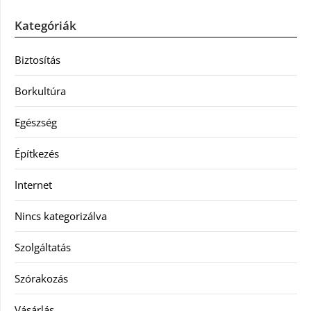
Kategóriák
Biztosítás
Borkultúra
Egészség
Építkezés
Internet
Nincs kategorizálva
Szolgáltatás
Szórakozás
Vásárlás