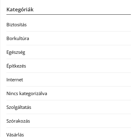
Kategóriák
Biztosítás
Borkultúra
Egészség
Építkezés
Internet
Nincs kategorizálva
Szolgáltatás
Szórakozás
Vásárlás