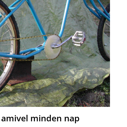
 amivel minden nap