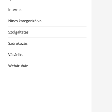
Internet
Nincs kategorizálva
Szolgáltatás
Szórakozás
Vásárlás
Webáruház