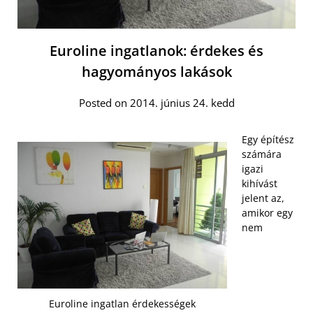
Euroline ingatlanok: érdekes és
hagyományos lakások
Posted on 2014. június 24. kedd
Egy építész
számára
igazi
kihívást
jelent az,
amikor egy
nem
Euroline ingatlan érdekességek