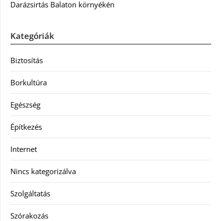
Darázsirtás Balaton környékén
Kategóriák
Biztosítás
Borkultúra
Egészség
Építkezés
Internet
Nincs kategorizálva
Szolgáltatás
Szórakozás