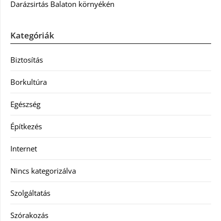
Darázsirtás Balaton környékén
Kategóriák
Biztosítás
Borkultúra
Egészség
Építkezés
Internet
Nincs kategorizálva
Szolgáltatás
Szórakozás