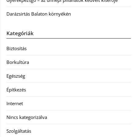
Darázsirtás Balaton környékén
Kategóriák
Biztosítás
Borkultúra
Egészség
Építkezés
Internet
Nincs kategorizálva
Szolgáltatás