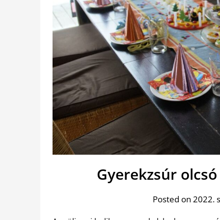
Gyerekzsúr olcsó 
Posted on 2022. 