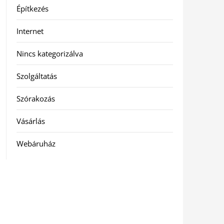
Építkezés
Internet
Nincs kategorizálva
Szolgáltatás
Szórakozás
Vásárlás
Webáruház