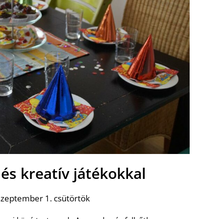
és kreatív játékokkal
szeptember 1. csütörtök