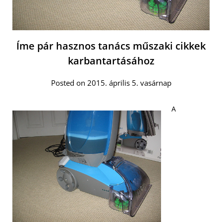
Íme pár hasznos tanács műszaki cikkek
karbantartásához
Posted on 2015. április 5. vasárnap
A