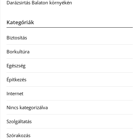
Darázsirtás Balaton környékén
Kategóriák
Biztosítás
Borkultúra
Egészség
Építkezés
Internet
Nincs kategorizálva
Szolgáltatás
Szórakozás