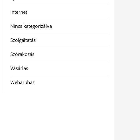
Internet
Nincs kategorizálva
Szolgáltatás
Szórakozás
Vásárlás
Webáruház