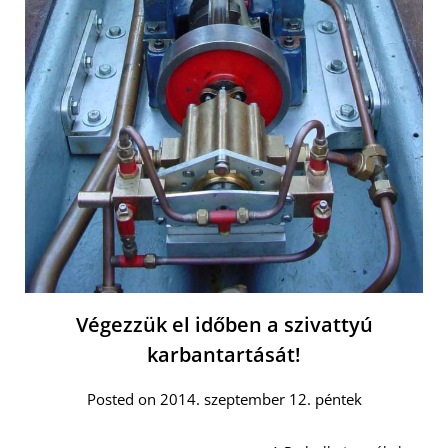
Végezzük el időben a szivattyú
karbantartását!
Posted on 2014. szeptember 12. péntek