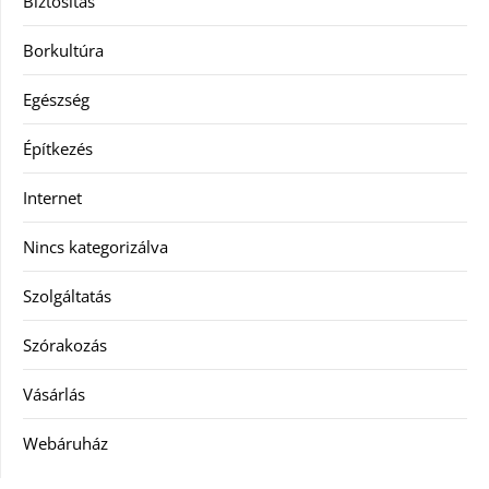
Biztosítás
Borkultúra
Egészség
Építkezés
Internet
Nincs kategorizálva
Szolgáltatás
Szórakozás
Vásárlás
Webáruház