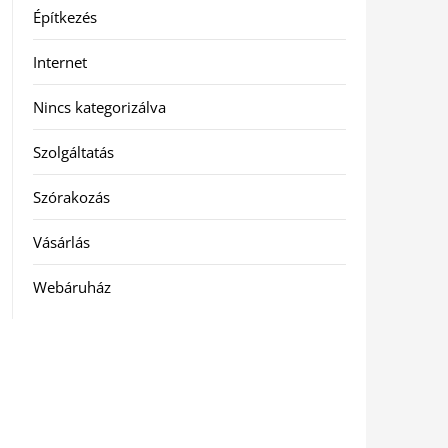
Építkezés
Internet
Nincs kategorizálva
Szolgáltatás
Szórakozás
Vásárlás
Webáruház