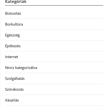
Kategóriák
Biztosítás
Borkultúra
Egészség
Építkezés
Internet
Nincs kategorizálva
Szolgáltatás
Szórakozás
Vásárlás