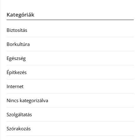
Kategóriák
Biztosítás
Borkultúra
Egészség
Építkezés
Internet
Nincs kategorizálva
Szolgáltatás
Szórakozás