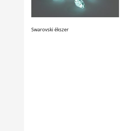
Swarovski ékszer