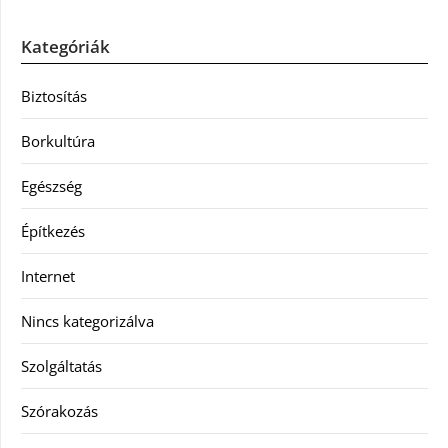
Kategóriák
Biztosítás
Borkultúra
Egészség
Építkezés
Internet
Nincs kategorizálva
Szolgáltatás
Szórakozás