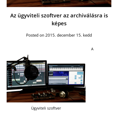
Az ügyviteli szoftver az archiválásra is
képes
Posted on 2015. december 15. kedd
A
Ügyviteli szoftver