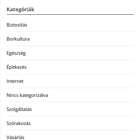
Kategóriák
Biztosítás
Borkultúra
Egészség
Építkezés
Internet
Nincs kategorizálva
Szolgáltatás
Szórakozás
Vásárlás