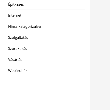
Építkezés
Internet
Nincs kategorizálva
Szolgáltatás
Szórakozás
Vásárlás
Webáruház