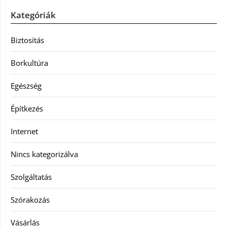
Kategóriák
Biztosítás
Borkultúra
Egészség
Építkezés
Internet
Nincs kategorizálva
Szolgáltatás
Szórakozás
Vásárlás