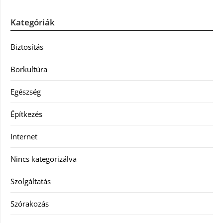
Kategóriák
Biztosítás
Borkultúra
Egészség
Építkezés
Internet
Nincs kategorizálva
Szolgáltatás
Szórakozás