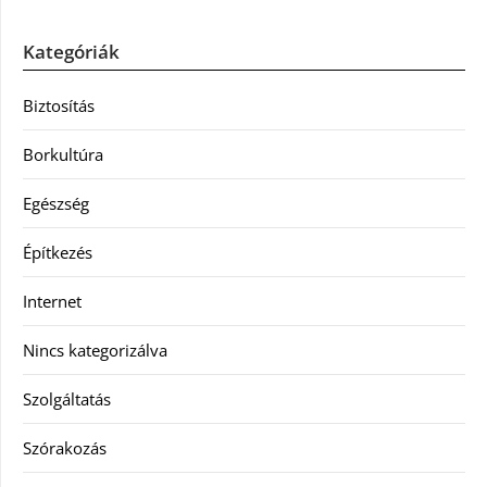
Kategóriák
Biztosítás
Borkultúra
Egészség
Építkezés
Internet
Nincs kategorizálva
Szolgáltatás
Szórakozás