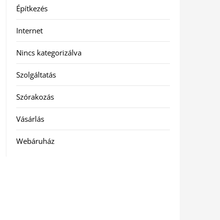
Építkezés
Internet
Nincs kategorizálva
Szolgáltatás
Szórakozás
Vásárlás
Webáruház