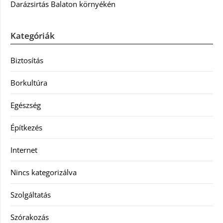
Darázsirtás Balaton környékén
Kategóriák
Biztosítás
Borkultúra
Egészség
Építkezés
Internet
Nincs kategorizálva
Szolgáltatás
Szórakozás