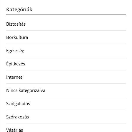
Kategóriák
Biztosítás
Borkultúra
Egészség
Építkezés
Internet
Nincs kategorizálva
Szolgáltatás
Szórakozás
Vásárlás