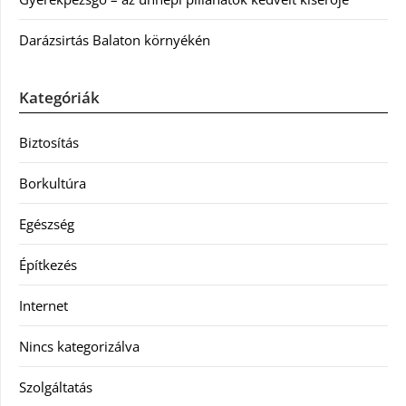
Darázsirtás Balaton környékén
Kategóriák
Biztosítás
Borkultúra
Egészség
Építkezés
Internet
Nincs kategorizálva
Szolgáltatás