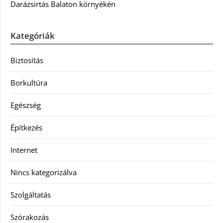
Darázsirtás Balaton környékén
Kategóriák
Biztosítás
Borkultúra
Egészség
Építkezés
Internet
Nincs kategorizálva
Szolgáltatás
Szórakozás