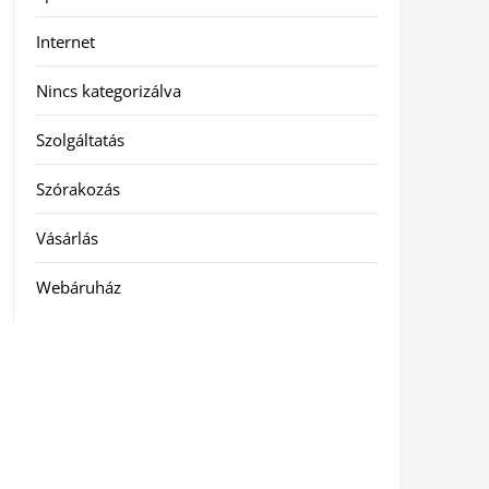
Internet
Nincs kategorizálva
Szolgáltatás
Szórakozás
Vásárlás
Webáruház