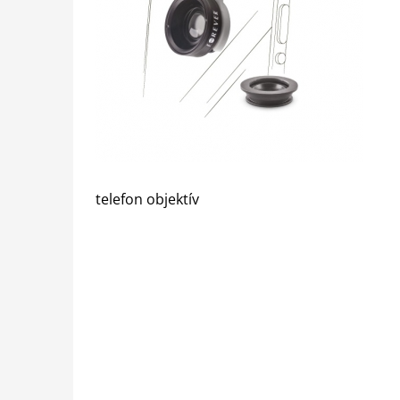
telefon objektív