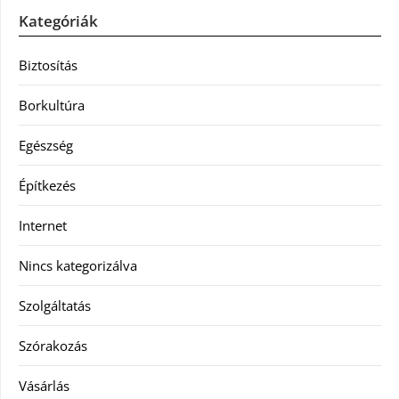
Kategóriák
Biztosítás
Borkultúra
Egészség
Építkezés
Internet
Nincs kategorizálva
Szolgáltatás
Szórakozás
Vásárlás