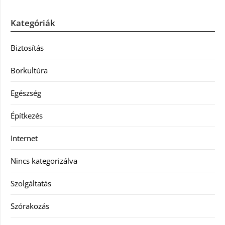
Kategóriák
Biztosítás
Borkultúra
Egészség
Építkezés
Internet
Nincs kategorizálva
Szolgáltatás
Szórakozás