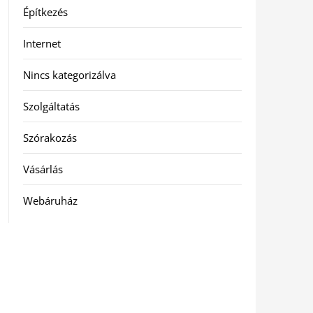
Építkezés
Internet
Nincs kategorizálva
Szolgáltatás
Szórakozás
Vásárlás
Webáruház