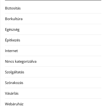
Biztosítás
Borkultúra
Egészség
Építkezés
Internet
Nincs kategorizálva
Szolgáltatás
Szórakozás
Vásárlás
Webáruház