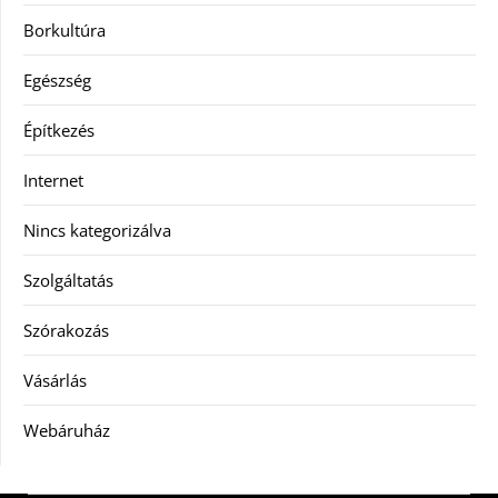
Borkultúra
Egészség
Építkezés
Internet
Nincs kategorizálva
Szolgáltatás
Szórakozás
Vásárlás
Webáruház